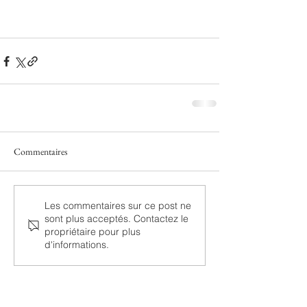
Commentaires
Les commentaires sur ce post ne
sont plus acceptés. Contactez le
propriétaire pour plus
d'informations.